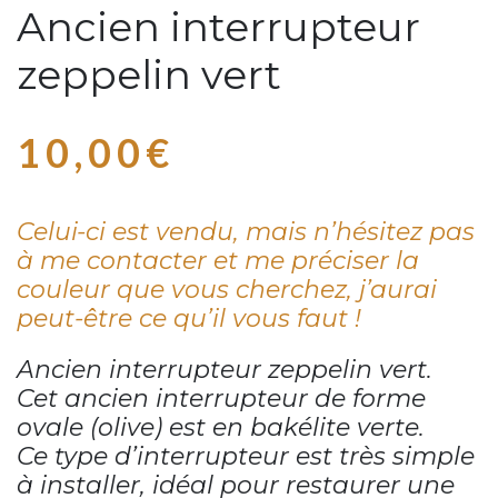
Ancien interrupteur
zeppelin vert
10,00
€
Celui-ci est vendu, mais n’hésitez pas
à me contacter et me préciser la
couleur que vous cherchez, j’aurai
peut-être ce qu’il vous faut !
Ancien interrupteur zeppelin vert.
Cet ancien interrupteur de forme
ovale (olive) est en bakélite verte.
Ce type d’interrupteur est très simple
à installer, idéal pour restaurer une