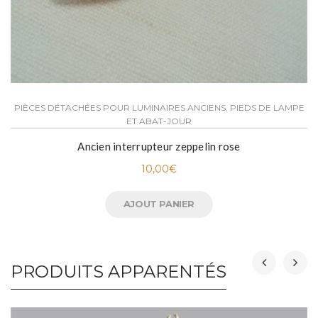
PIÈCES DÉTACHÉES POUR LUMINAIRES ANCIENS, PIEDS DE LAMPE
ET ABAT-JOUR
Ancien interrupteur zeppelin rose
10,00
€
AJOUT PANIER
PRODUITS APPARENTÉS