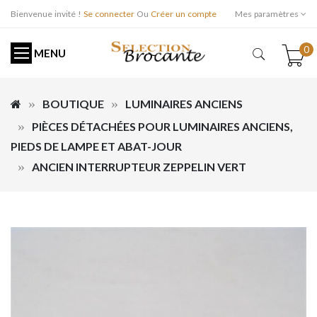
Bienvenue invité !
Se connecter
Ou
Créer un compte
Mes paramètres
0
MENU
BOUTIQUE
LUMINAIRES ANCIENS
PIÈCES DÉTACHÉES POUR LUMINAIRES ANCIENS,
PIEDS DE LAMPE ET ABAT-JOUR
ANCIEN INTERRUPTEUR ZEPPELIN VERT