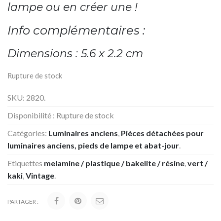
lampe ou en créer une !
Info complémentaires :
Dimensions : 5.6 x 2.2 cm
Rupture de stock
SKU:
2820
.
Disponibilité :
Rupture de stock
Catégories:
Luminaires anciens
,
Pièces détachées pour
luminaires anciens, pieds de lampe et abat-jour
.
Etiquettes
melamine / plastique / bakelite / résine
,
vert /
kaki
,
Vintage
.
PARTAGER :