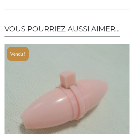
VOUS POURRIEZ AUSSI AIMER…
Vendu !