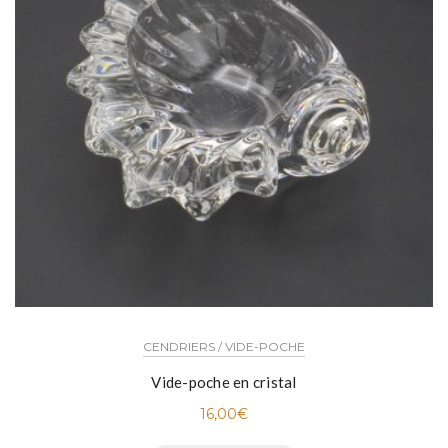
CENDRIERS / VIDE-POCHE
Vide-poche en cristal
16,00
€