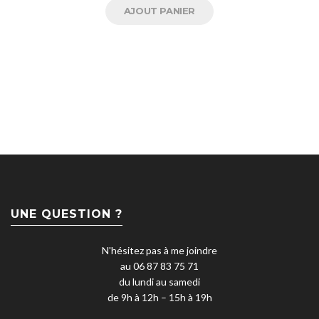
AJOUT PANIER
UNE QUESTION ?
N'hésitez pas à me joindre
au 06 87 83 75 71
du lundi au samedi
de 9h à 12h – 15h à 19h