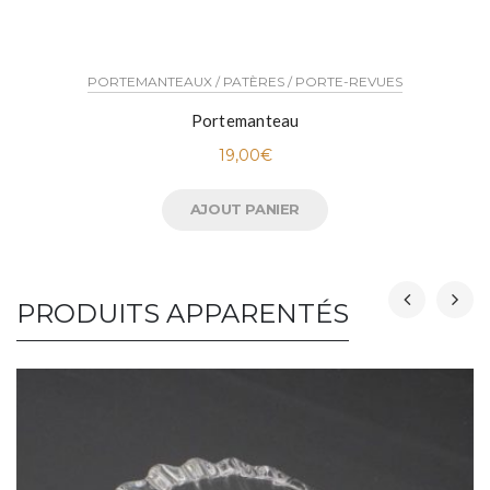
PORTEMANTEAUX / PATÈRES / PORTE-REVUES
Portemanteau
19,00
€
AJOUT PANIER
PRODUITS APPARENTÉS