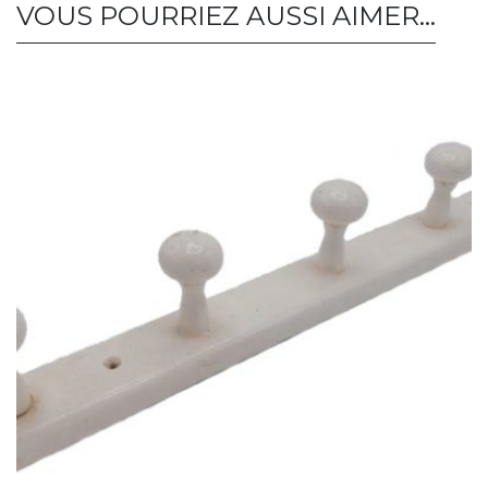
VOUS POURRIEZ AUSSI AIMER…