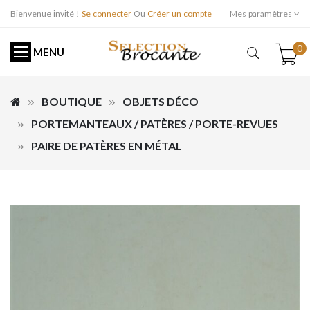
Bienvenue invité !
Se connecter
Ou
Créer un compte
Mes paramètres
0
MENU
BOUTIQUE
OBJETS DÉCO
PORTEMANTEAUX / PATÈRES / PORTE-REVUES
PAIRE DE PATÈRES EN MÉTAL