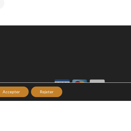
Accepter
Rejeter