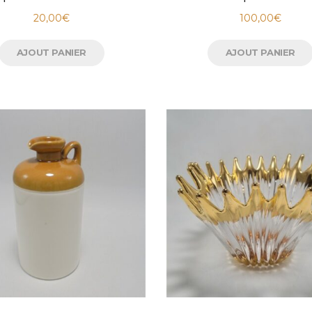
20,00
€
100,00
€
AJOUT PANIER
AJOUT PANIER