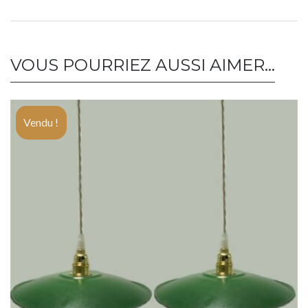
VOUS POURRIEZ AUSSI AIMER…
Vendu !