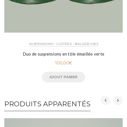
SUSPENSIONS - LUSTRES - BALADEUSES
Duo de suspensions en tôle émaillée verte
100,00
€
AJOUT PANIER
PRODUITS APPARENTÉS