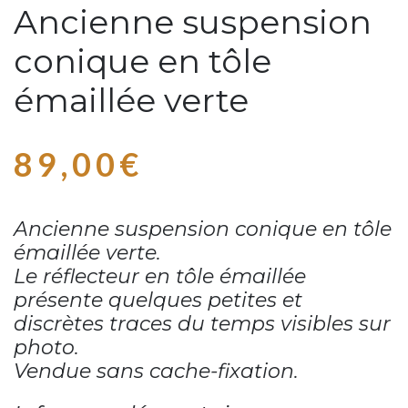
Ancienne suspension
conique en tôle
émaillée verte
89,00
€
Ancienne suspension conique en tôle
émaillée verte.
Le réflecteur en tôle émaillée
présente quelques petites et
discrètes traces du temps visibles sur
photo.
Vendue sans cache-fixation.