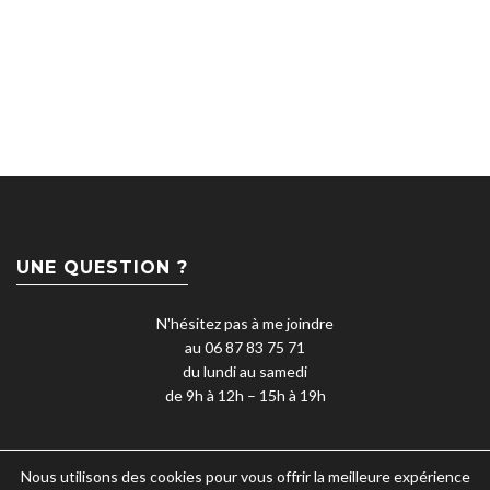
UNE QUESTION ?
N'hésitez pas à me joindre
au 06 87 83 75 71
du lundi au samedi
de 9h à 12h – 15h à 19h
Nous utilisons des cookies pour vous offrir la meilleure expérience