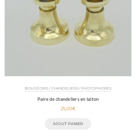
BOUGEOIRS / CHANDELIERS / PHOTOPHORES
Paire de chandeliers en laiton
25,00
€
AJOUT PANIER