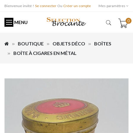
Bienvenue invité !
Se connecter
Ou
Créer un compte
Mes paramètres
0
MENU
BOUTIQUE
OBJETS DÉCO
BOÎTES
BOÎTE À CIGARES EN MÉTAL