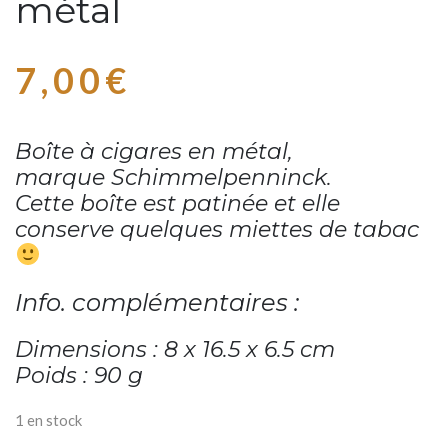
métal
7,00
€
Boîte à cigares en métal,
marque Schimmelpenninck.
Cette boîte est patinée et elle
conserve quelques miettes de tabac
Info. complémentaires :
Dimensions : 8 x 16.5 x 6.5 cm
Poids : 90 g
1 en stock