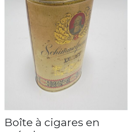
Boîte à cigares en