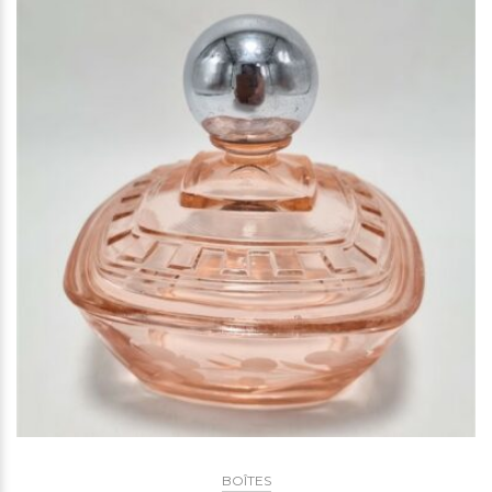
BOÎTES