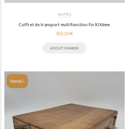
BOÎTES
Coffret de transport multifonction fin XIXème
350,00
€
AJOUT PANIER
Vendu !