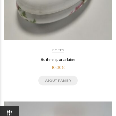
BOÎTES
Boîte en porcelaine
10,00
€
AJOUT PANIER