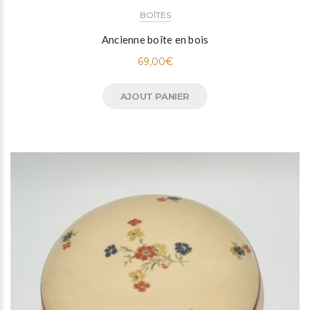
BOÎTES
Ancienne boîte en bois
69,00
€
AJOUT PANIER