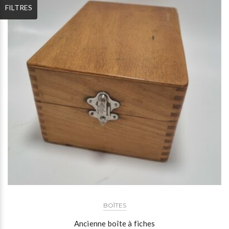
FILTRES
BOÎTES
Ancienne boîte à fiches