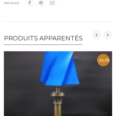
PARTAGER :
PRODUITS APPARENTÉS
-33.3%