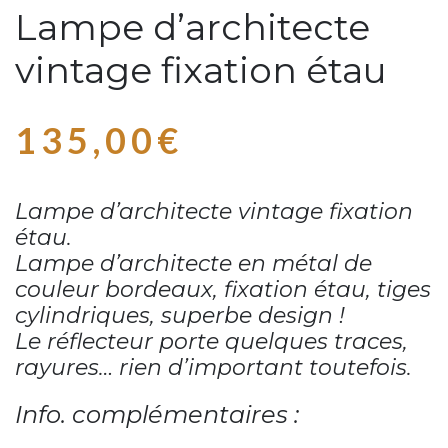
Lampe d’architecte
vintage fixation étau
135,00
€
Lampe d’architecte vintage fixation
étau.
Lampe d’architecte en métal de
couleur bordeaux, fixation étau, tiges
cylindriques, superbe design !
Le réflecteur porte quelques traces,
rayures… rien d’important toutefois.
Info. complémentaires :