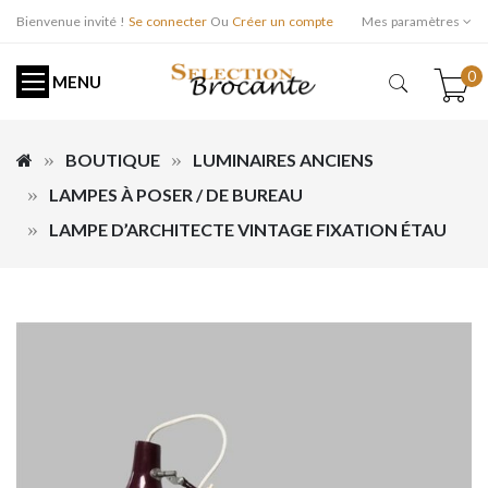
Bienvenue invité !
Se connecter
Ou
Créer un compte
Mes paramètres
0
MENU
BOUTIQUE
LUMINAIRES ANCIENS
LAMPES À POSER / DE BUREAU
LAMPE D’ARCHITECTE VINTAGE FIXATION ÉTAU