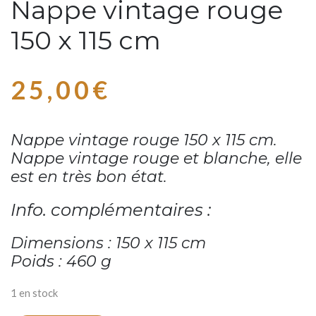
Nappe vintage rouge
150 x 115 cm
25,00
€
Nappe vintage rouge 150 x 115 cm.
Nappe vintage rouge et blanche,
elle
est en très bon état.
Info. complémentaires :
Dimensions : 150 x 115 cm
Poids : 460 g
1 en stock