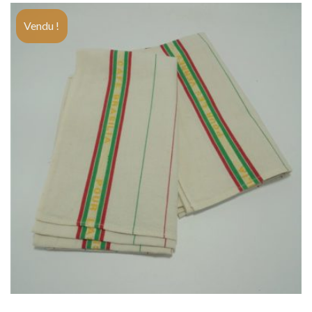
Vendu !