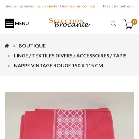
Bienvenue invité !
Se connecter
Ou
Créer un compte
Mes paramètres
0
MENU
BOUTIQUE
LINGE / TEXTILES DIVERS / ACCESSOIRES / TAPIS
NAPPE VINTAGE ROUGE 150 X 115 CM