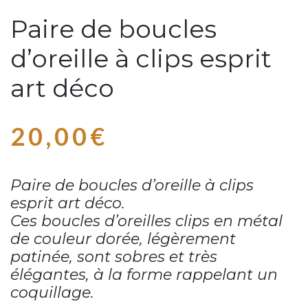
Paire de boucles
d’oreille à clips esprit
art déco
20,00
€
Paire de boucles d’oreille à clips
esprit art déco.
Ces boucles d’oreilles clips en métal
de couleur dorée, légèrement
patinée, sont sobres et très
élégantes, à la forme rappelant un
coquillage.