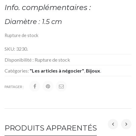
Info. complémentaires :
Diamètre : 1.5 cm
Rupture de stock
SKU:
3230
.
Disponibilité :
Rupture de stock
Catégories:
"Les articles à négocier"
,
Bijoux
.
PARTAGER :
PRODUITS APPARENTÉS