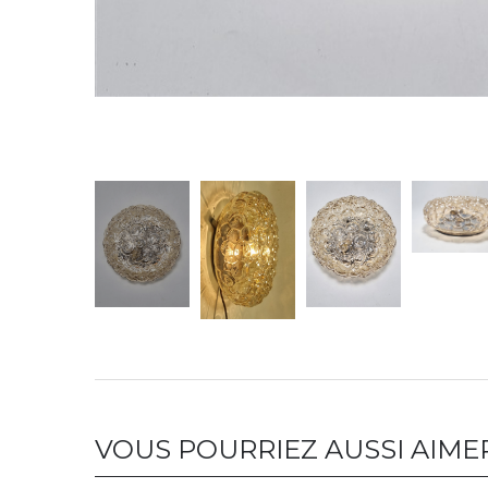
VOUS POURRIEZ AUSSI AIME