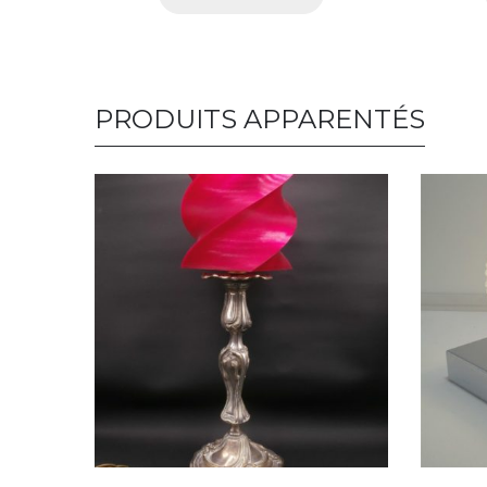
PRODUITS APPARENTÉS