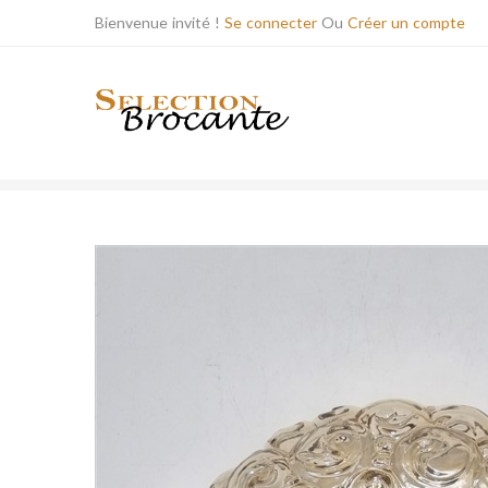
Bienvenue invité !
Se connecter
Ou
Créer un compte
BOUTIQUE
LUMINAIRES ANCIENS