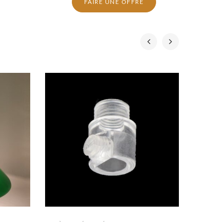
FAIRE UNE OFFRE