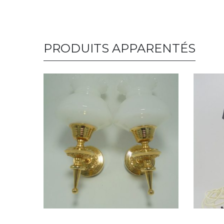
PRODUITS APPARENTÉS