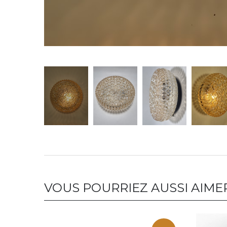
VOUS POURRIEZ AUSSI AIME