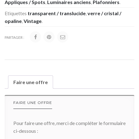
Appliques / Spots
,
Luminaires anciens
,
Plafonniers
.
Etiquettes
transparent / translucide
,
verre / cristal /
opaline
,
Vintage
.
PARTAGER :
Faire une offre
FAIRE UNE OFFRE
Pour faire une offre, merci de compléter le formulaire
ci-dessous :