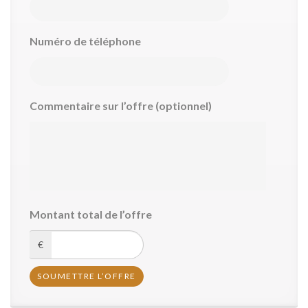
Numéro de téléphone
Commentaire sur l’offre (optionnel)
Montant total de l’offre
€