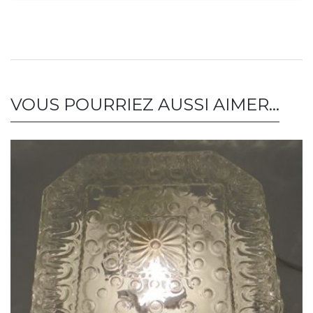
VOUS POURRIEZ AUSSI AIMER…