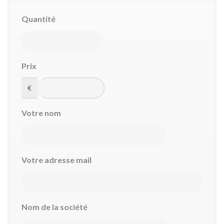
Quantité
Prix
€
Votre nom
Votre adresse mail
Nom de la société