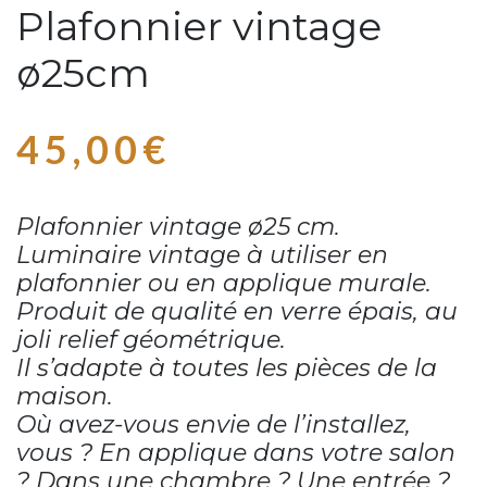
Plafonnier vintage
ø25cm
45,00
€
Plafonnier vintage ø25 cm.
Luminaire vintage à utiliser en
plafonnier ou en applique murale.
Produit de qualité en verre épais, au
joli relief géométrique.
Il s’adapte à toutes les pièces de la
maison.
Où avez-vous envie de l’installez,
vous ? En applique dans votre salon
? Dans une chambre ? Une entrée ?