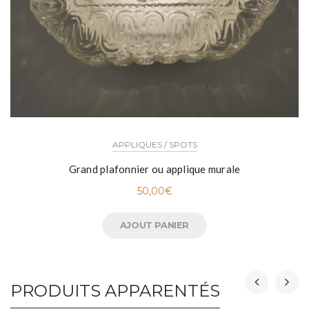
APPLIQUES / SPOTS
Grand plafonnier ou applique murale
50,00
€
AJOUT PANIER
PRODUITS APPARENTÉS