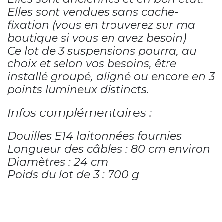
Elles sont vendues sans cache-
fixation (vous en trouverez sur ma
boutique si vous en avez besoin)
Ce lot de 3 suspensions pourra, au
choix et selon vos besoins, être
installé groupé, aligné ou encore en 3
points lumineux distincts.
Infos complémentaires :
Douilles E14 laitonnées fournies
Longueur des câbles : 80 cm environ
Diamètres : 24 cm
Poids du lot de 3 : 700 g