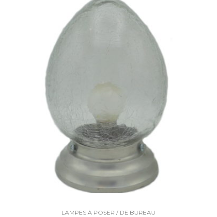
LAMPES À POSER / DE BUREAU