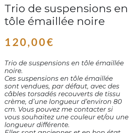
Trio de suspensions en
tôle émaillée noire
120,00
€
Trio de suspensions en tôle émaillée
noire.
Ces suspensions en tôle émaillée
sont vendues, par défaut, avec des
câbles torsadés recouverts de tissu
crème, d’une longueur d’environ 80
cm. Vous pouvez me contacter si
vous souhaitez une couleur et/ou une
longueur différente.
Elles sont anciennes et en bon état.