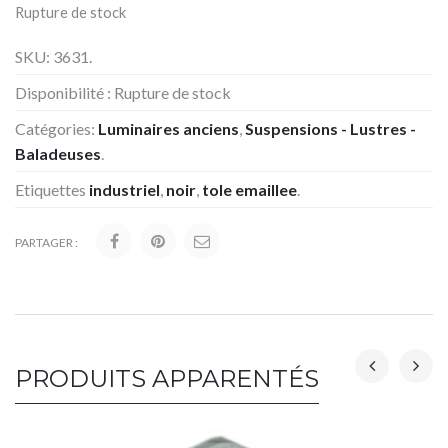
Rupture de stock
SKU:
3631
.
Disponibilité :
Rupture de stock
Catégories:
Luminaires anciens
,
Suspensions - Lustres -
Baladeuses
.
Etiquettes
industriel
,
noir
,
tole emaillee
.
PARTAGER :
PRODUITS APPARENTÉS