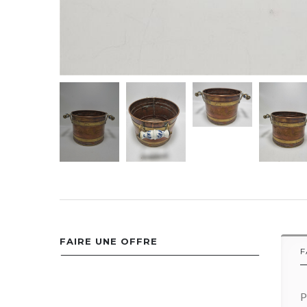
FAIRE UNE OFFRE
F
P