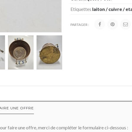
Etiquettes
laiton / cuivre / et
PARTAGER :
AIRE UNE OFFRE
our faire une offre, merci de compléter le formulaire ci-dessous :