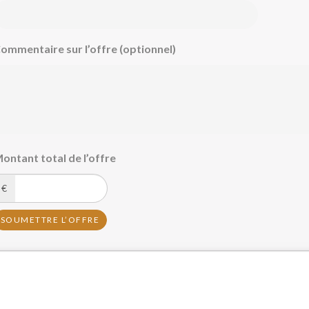
ommentaire sur l’offre (optionnel)
ontant total de l’offre
€