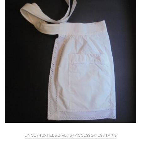
LINGE / TEXTILES DIVERS / ACCESSOIRES / TAPIS