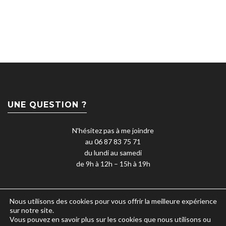
UNE QUESTION ?
N'hésitez pas à me joindre
au 06 87 83 75 71
du lundi au samedi
de 9h à 12h – 15h à 19h
Nous utilisons des cookies pour vous offrir la meilleure expérience
sur notre site.
Vous pouvez en savoir plus sur les cookies que nous utilisons ou