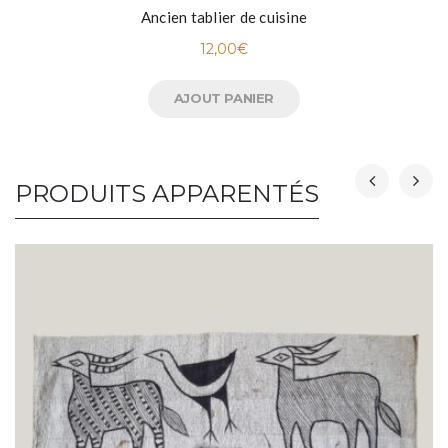
Ancien tablier de cuisine
12,00
€
AJOUT PANIER
PRODUITS APPARENTÉS