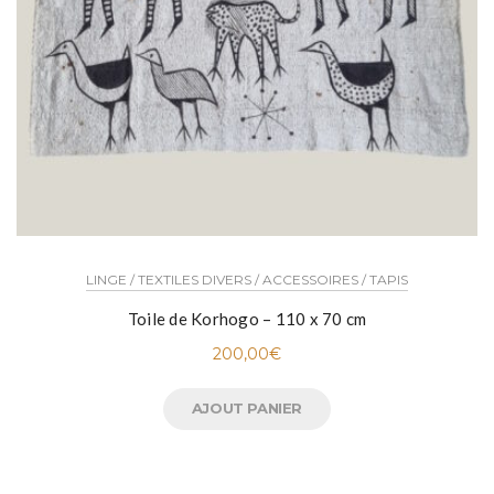
LINGE / TEXTILES DIVERS / ACCESSOIRES / TAPIS
Toile de Korhogo – 110 x 70 cm
200,00
€
AJOUT PANIER