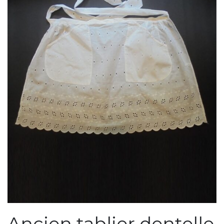
Ancien tablier dentelle