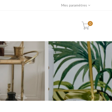
Mes paramètres
0