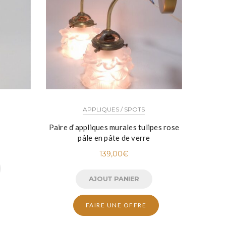
APPLIQUES / SPOTS
Paire d’appliques murales tulipes rose
pâle en pâte de verre
139,00
€
AJOUT PANIER
FAIRE UNE OFFRE