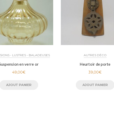
SIONS - LUSTRES - BALADEUSES
AUTRES DÉCO
Suspension en verre or
Heurtoir de porte
49,00
€
39,00
€
AJOUT PANIER
AJOUT PANIER