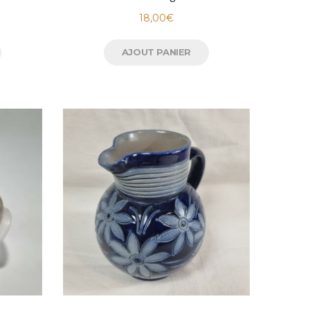
18,00
€
AJOUT PANIER