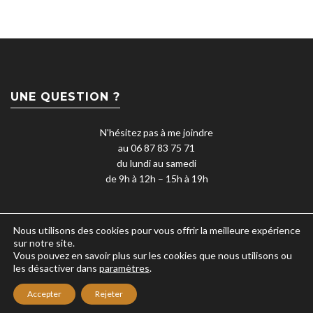
UNE QUESTION ?
N'hésitez pas à me joindre
au 06 87 83 75 71
du lundi au samedi
de 9h à 12h – 15h à 19h
Nous utilisons des cookies pour vous offrir la meilleure expérience
sur notre site.
Vous pouvez en savoir plus sur les cookies que nous utilisons ou
les désactiver dans
paramètres
.
Accepter
Rejeter