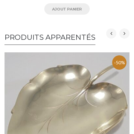
AJOUT PANIER
PRODUITS APPARENTÉS
-50%