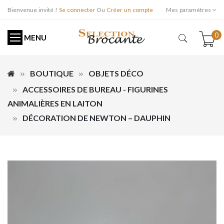
Bienvenue invité !
Se connecter
Ou
Créer un compte
Mes paramètres
0
MENU
BOUTIQUE
OBJETS DÉCO
ACCESSOIRES DE BUREAU - FIGURINES
ANIMALIÈRES EN LAITON
DÉCORATION DE NEWTON – DAUPHIN