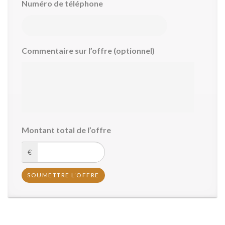
Numéro de téléphone
Commentaire sur l’offre (optionnel)
Montant total de l’offre
€