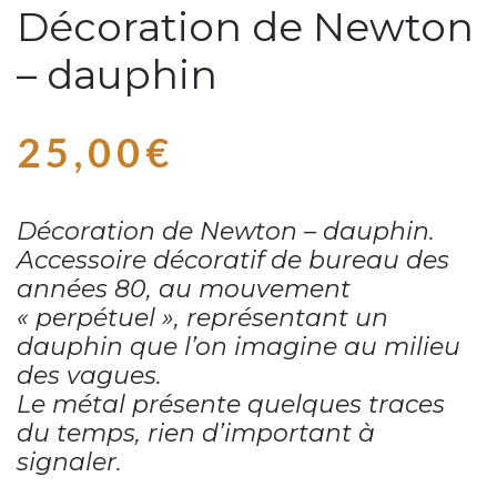
Décoration de Newton
– dauphin
25,00
€
Décoration de Newton – dauphin.
Accessoire décoratif de bureau des
années 80, au mouvement
« perpétuel », représentant un
dauphin que l’on imagine au milieu
des vagues.
Le métal présente quelques traces
du temps, rien d’important à
signaler.