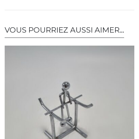
VOUS POURRIEZ AUSSI AIMER…