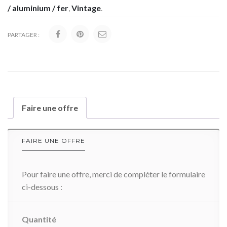
/ aluminium / fer
,
Vintage
.
PARTAGER :
Faire une offre
FAIRE UNE OFFRE
Pour faire une offre, merci de compléter le formulaire
ci-dessous :
Quantité