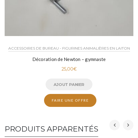
ACCESSOIRES DE BUREAU - FIGURINES ANIMALIÈRES EN LAITON
Décoration de Newton – gymnaste
25,00
€
AJOUT PANIER
FAIRE UNE OFFRE
PRODUITS APPARENTÉS