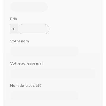
Prix
€
Votre nom
Votre adresse mail
Nom de la société