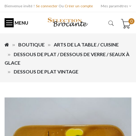
Bienvenue invité !
Se connecter
Ou
Créer un compte
Mes paramètres
0
MENU
BOUTIQUE
ARTS DE LA TABLE / CUISINE
DESSOUS DE PLAT / DESSOUS DE VERRE / SEAUX À
GLACE
DESSOUS DE PLAT VINTAGE