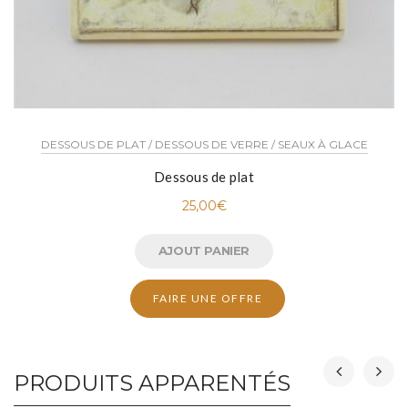
DESSOUS DE PLAT / DESSOUS DE VERRE / SEAUX À GLACE
Dessous de plat
25,00
€
AJOUT PANIER
FAIRE UNE OFFRE
PRODUITS APPARENTÉS