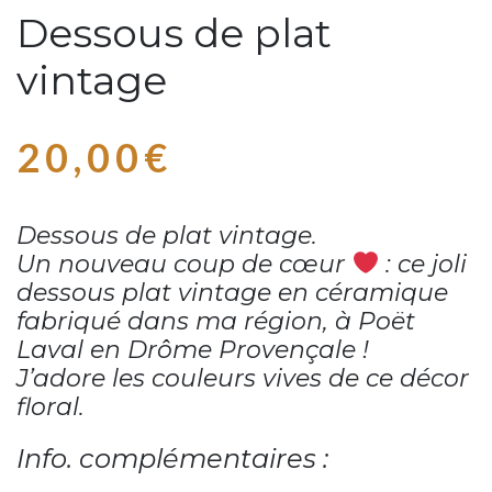
Dessous de plat
vintage
20,00
€
Dessous de plat vintage.
Un nouveau coup de cœur
: ce joli
dessous plat vintage en céramique
fabriqué dans ma région, à Poët
Laval en Drôme Provençale !
J’adore les couleurs vives de ce décor
floral.
Info. complémentaires :