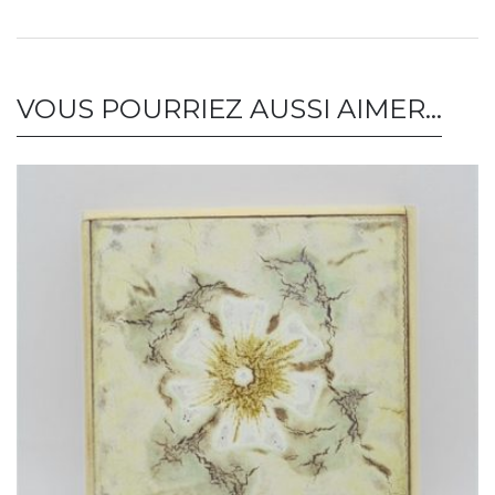
VOUS POURRIEZ AUSSI AIMER…