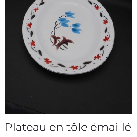
Plateau en tôle émaillé