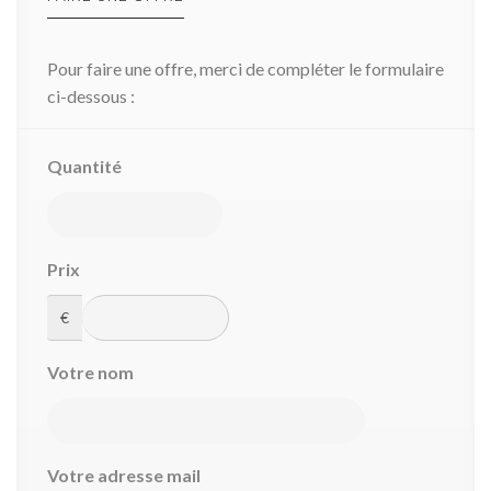
Pour faire une offre, merci de compléter le formulaire
ci-dessous :
Quantité
Prix
€
Votre nom
Votre adresse mail