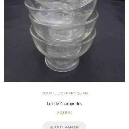
COUPELLES / RAMEQUINS
Lot de 4 coupelles
20,00
€
AJOUT PANIER