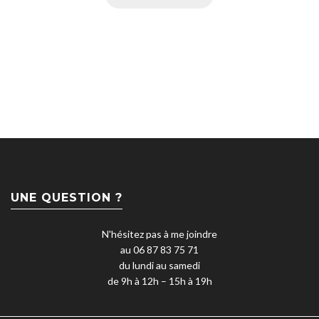
UNE QUESTION ?
N'hésitez pas à me joindre
au 06 87 83 75 71
du lundi au samedi
de 9h à 12h – 15h à 19h