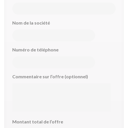
Nom de la société
Numéro de téléphone
Commentaire sur l’offre (optionnel)
Montant total de l’offre