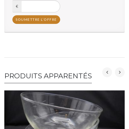
€
PRODUITS APPARENTÉS