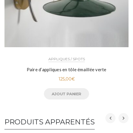
APPLIQUES / SPOTS
Paire d’appliques en tôle émaillée verte
125,00
€
AJOUT PANIER
PRODUITS APPARENTÉS