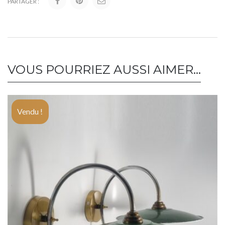
PARTAGER :
VOUS POURRIEZ AUSSI AIMER…
Vendu !