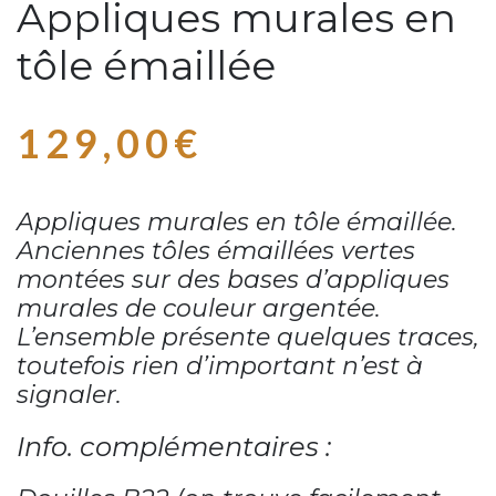
Appliques murales en
tôle émaillée
129,00
€
Appliques murales en tôle émaillée.
Anciennes tôles émaillées vertes
montées sur des bases d’appliques
murales de couleur argentée.
L’ensemble présente quelques traces,
toutefois rien d’important n’est à
signaler.
Info. complémentaires :