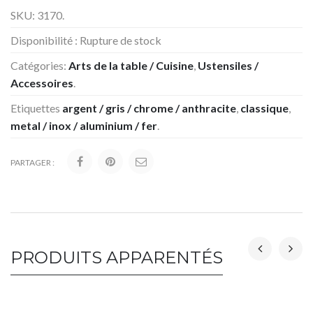
SKU:
3170
.
Disponibilité :
Rupture de stock
Catégories:
Arts de la table / Cuisine
,
Ustensiles /
Accessoires
.
Etiquettes
argent / gris / chrome / anthracite
,
classique
,
metal / inox / aluminium / fer
.
PARTAGER :
PRODUITS APPARENTÉS