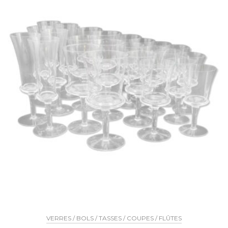
VERRES / BOLS / TASSES / COUPES / FLÛTES