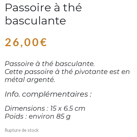
Passoire à thé
basculante
26,00
€
Passoire à thé basculante.
Cette passoire à thé pivotante est en
métal argenté.
Info. complémentaires :
Dimensions : 15 x 6.5 cm
Poids : environ 85 g
Rupture de stock