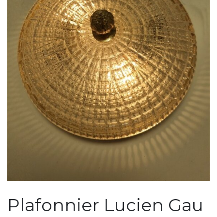
Plafonnier Lucien Gau