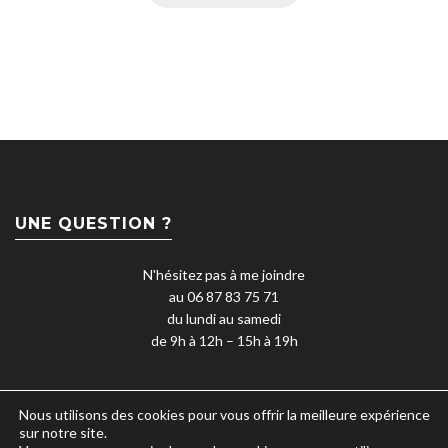
UNE QUESTION ?
N'hésitez pas à me joindre
au 06 87 83 75 71
du lundi au samedi
de 9h à 12h – 15h à 19h
Nous utilisons des cookies pour vous offrir la meilleure expérience
sur notre site.