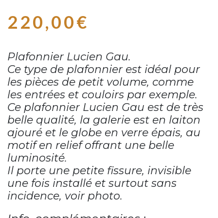
220,00
€
Plafonnier Lucien Gau.
Ce type de plafonnier est idéal pour
les pièces de petit volume, comme
les entrées et couloirs par exemple.
Ce plafonnier Lucien Gau est de très
belle qualité, la galerie est en laiton
ajouré et le globe en verre épais, au
motif en relief offrant une belle
luminosité.
Il porte une petite fissure, invisible
une fois installé et surtout sans
incidence, voir photo.