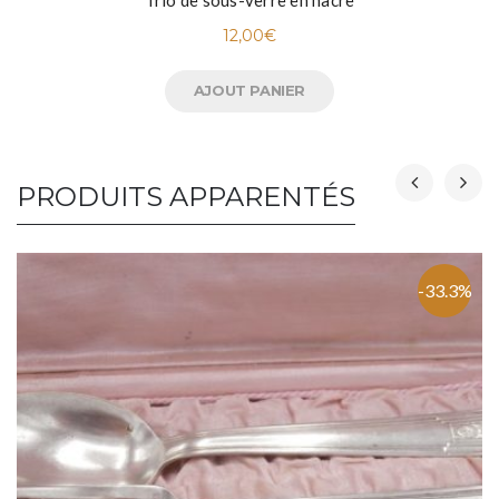
12,00
€
AJOUT PANIER
PRODUITS APPARENTÉS
-33.3%