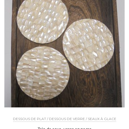
DESSOUS DE PLAT / DESSOUS DE VERRE / SEAUX À GLACE
Trio de sous-verre en nacre