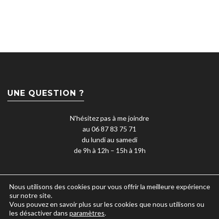
UNE QUESTION ?
N'hésitez pas à me joindre
au 06 87 83 75 71
du lundi au samedi
de 9h à 12h – 15h à 19h
Nous utilisons des cookies pour vous offrir la meilleure expérience
sur notre site.
Vous pouvez en savoir plus sur les cookies que nous utilisons ou
les désactiver dans
paramètres
.