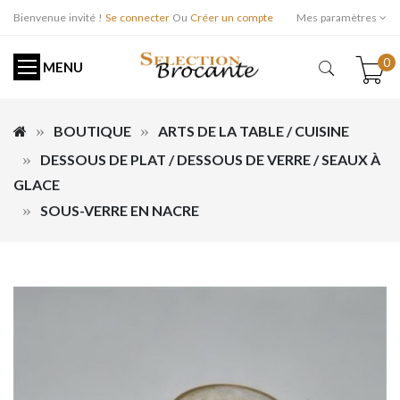
Bienvenue invité !
Se connecter
Ou
Créer un compte
Mes paramètres
0
MENU
BOUTIQUE
ARTS DE LA TABLE / CUISINE
DESSOUS DE PLAT / DESSOUS DE VERRE / SEAUX À
GLACE
SOUS-VERRE EN NACRE