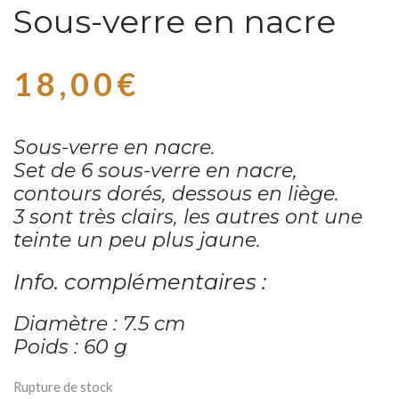
Sous-verre en nacre
18,00
€
Sous-verre en nacre.
Set de 6 sous-verre en nacre,
contours dorés, dessous en liège.
3 sont très clairs, les autres ont une
teinte un peu plus jaune.
Info. complémentaires :
Diamètre : 7.5 cm
Poids : 60 g
Rupture de stock