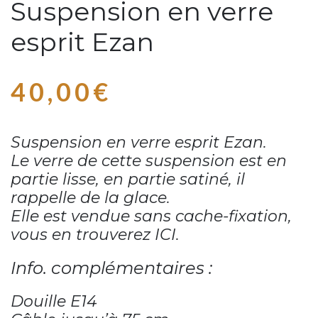
Suspension en verre
esprit Ezan
40,00
€
Suspension en verre esprit Ezan.
Le verre de cette suspension est en
partie lisse, en partie satiné,
il
rappelle de la glace.
Elle est vendue sans cache-fixation,
vous en trouverez
ICI
.
Info. complémentaires :
Douille E14