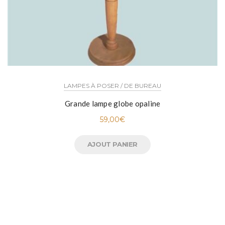
LAMPES À POSER / DE BUREAU
Grande lampe globe opaline
59,00
€
AJOUT PANIER