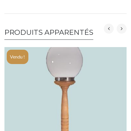
PRODUITS APPARENTÉS
Vendu !