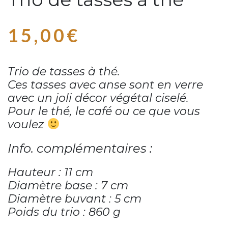
15,00
€
Trio de tasses à thé.
Ces tasses avec anse sont en verre
avec un joli décor végétal ciselé.
Pour le thé, le café ou ce que vous
voulez
Info. complémentaires :
Hauteur : 11 cm
Diamètre base : 7 cm
Diamètre buvant : 5 cm
Poids du trio : 860 g