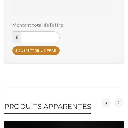
Montant total de l’offre
€
PRODUITS APPARENTÉS