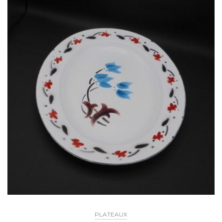
PLATEAUX