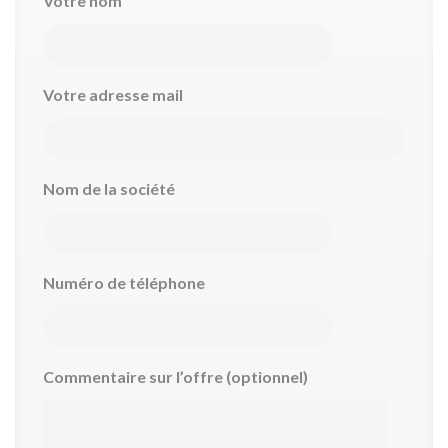
Votre nom
Votre adresse mail
Nom de la société
Numéro de téléphone
Commentaire sur l’offre (optionnel)