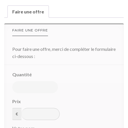
Faire une offre
FAIRE UNE OFFRE
Pour faire une offre, merci de compléter le formulaire
ci-dessous :
Quantité
Prix
€