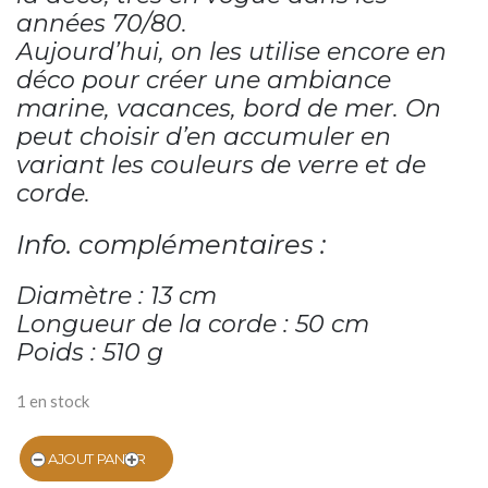
années 70/80.
Aujourd’hui, on les utilise encore en
déco pour créer une ambiance
marine, vacances, bord de mer. On
peut choisir d’en accumuler en
variant les couleurs de verre et de
corde.
Info. complémentaires :
Diamètre : 13 cm
Longueur de la corde : 50 cm
Poids : 510 g
1 en stock
AJOUT PANIER