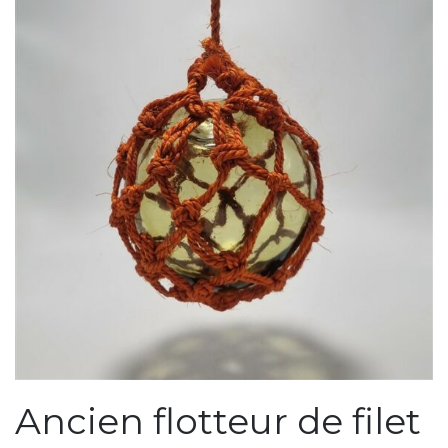
Ancien flotteur de filet