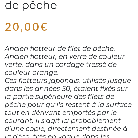
de pêche
20,00
€
Ancien flotteur de filet de pêche.
Ancien flotteur, en verre de couleur
verte, dans un cordage tressé de
couleur orange.
Ces flotteurs
japonais
, utilisés jusque
dans les années 50, étaient fixés sur
la partie supérieure des filets de
pêche pour qu’ils restent à la surface,
tout en dérivant emportés par le
courant. Il s’agit ici probablement
d’une copie, directement destinée à
la déco, très en vogue dans les