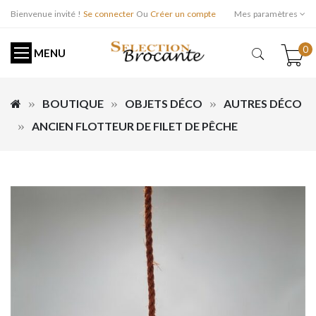
Bienvenue invité !
Se connecter
Ou
Créer un compte
Mes paramètres
0
MENU
BOUTIQUE
OBJETS DÉCO
AUTRES DÉCO
ANCIEN FLOTTEUR DE FILET DE PÊCHE