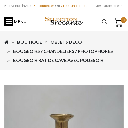
Bienvenue invité !
Se connecter
Ou
Créer un compte
Mes paramètres
0
MENU
BOUTIQUE
OBJETS DÉCO
BOUGEOIRS / CHANDELIERS / PHOTOPHORES
BOUGEOIR RAT DE CAVE AVEC POUSSOIR