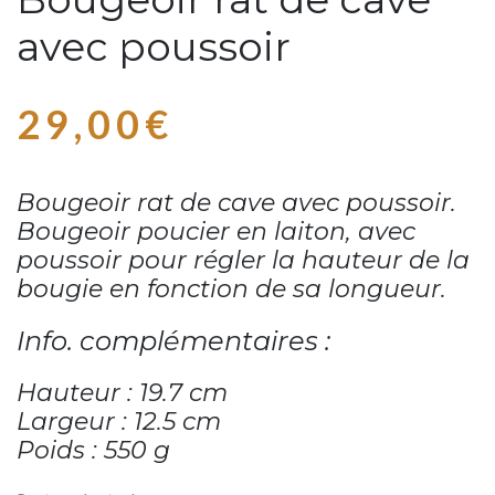
avec poussoir
29,00
€
Bougeoir rat de cave avec poussoir.
Bougeoir poucier en laiton, avec
poussoir pour régler la hauteur de la
bougie en fonction de sa longueur.
Info. complémentaires :
Hauteur : 19.7 cm
Largeur : 12.5 cm
Poids : 550 g