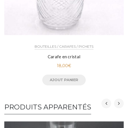
BOUTEILLES / CARAFES / PICHETS
Carafe en cristal
18,00
€
AJOUT PANIER
PRODUITS APPARENTÉS