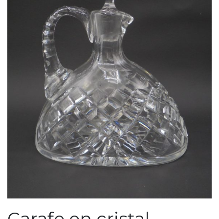
Carafe en cristal