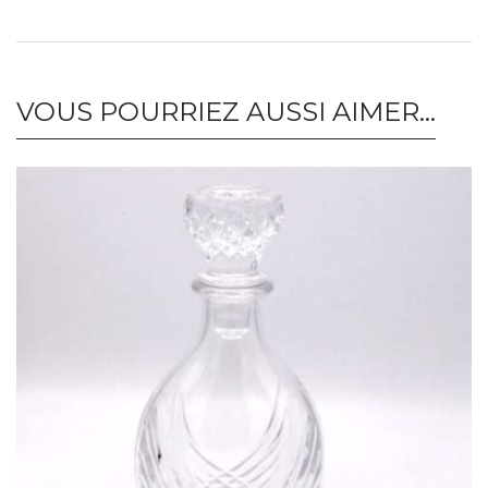
VOUS POURRIEZ AUSSI AIMER…