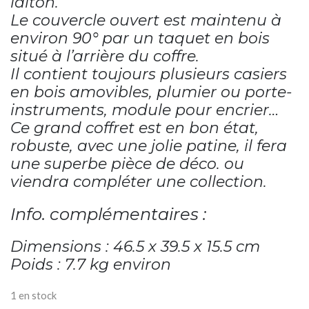
laiton.
Le couvercle ouvert est maintenu à
environ 90° par un taquet en bois
situé à l’arrière du coffre.
Il contient toujours plusieurs casiers
en bois amovibles, plumier ou porte-
instruments, module pour encrier…
Ce grand coffret est en bon état,
robuste, avec une jolie patine, il fera
une superbe pièce de déco. ou
viendra compléter une collection.
Info. complémentaires :
Dimensions : 46.5 x 39.5 x 15.5 cm
Poids : 7.7 kg environ
1 en stock