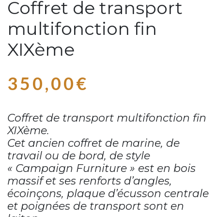
Coffret de transport
multifonction fin
XIXème
350,00
€
Coffret de transport multifonction fin
XIXème.
Cet ancien coffret de marine, de
travail ou de bord, de style
« Campaign Furniture » est en bois
massif et ses renforts d’angles,
écoinçons, plaque d’écusson centrale
et poignées de transport sont en