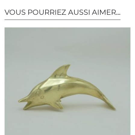
VOUS POURRIEZ AUSSI AIMER…