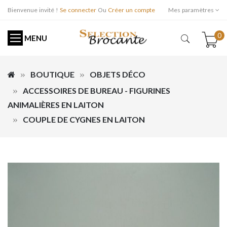
Bienvenue invité !
Se connecter
Ou
Créer un compte
Mes paramètres
0
MENU
BOUTIQUE
OBJETS DÉCO
ACCESSOIRES DE BUREAU - FIGURINES
ANIMALIÈRES EN LAITON
COUPLE DE CYGNES EN LAITON