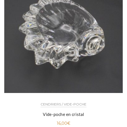
CENDRIERS / VIDE-POCHE
Vide-poche en cristal
16,00
€