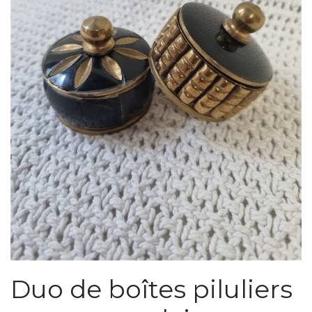
Duo de boîtes piluliers