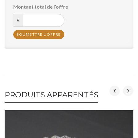
Montant total de l’offre
€
PRODUITS APPARENTÉS