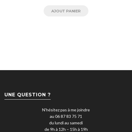
AJOUT PANIER
UNE QUESTION ?
N'hésitez pas à me joindre
au 06 87 83 75 71
du lundi au samedi
de 9h à 12h – 15h à 19h