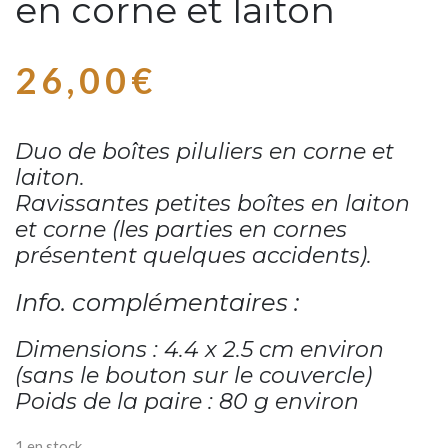
en corne et laiton
26,00
€
Duo de boîtes piluliers en corne et
laiton.
Ravissantes petites boîtes en laiton
et corne (les parties en cornes
présentent quelques accidents).
Info. complémentaires :
Dimensions : 4.4 x 2.5 cm environ
(sans le bouton sur le couvercle)
Poids de la paire : 80 g environ
1 en stock