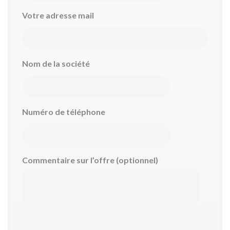
Votre adresse mail
Nom de la société
Numéro de téléphone
Commentaire sur l’offre (optionnel)