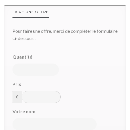
FAIRE UNE OFFRE
Pour faire une offre, merci de compléter le formulaire
ci-dessous :
Quantité
Prix
€
Votre nom