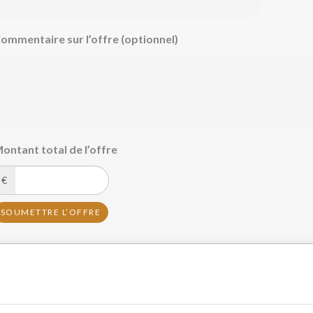
ommentaire sur l’offre (optionnel)
ontant total de l’offre
€