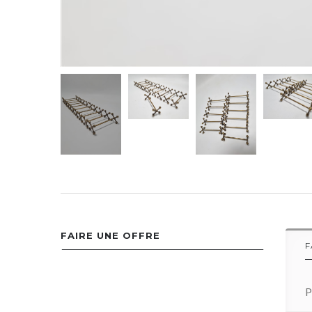
FAIRE UNE OFFRE
F
P