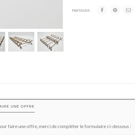
PARTAGER :
AIRE UNE OFFRE
our faire une offre, merci de compléter le formulaire ci-dessous :