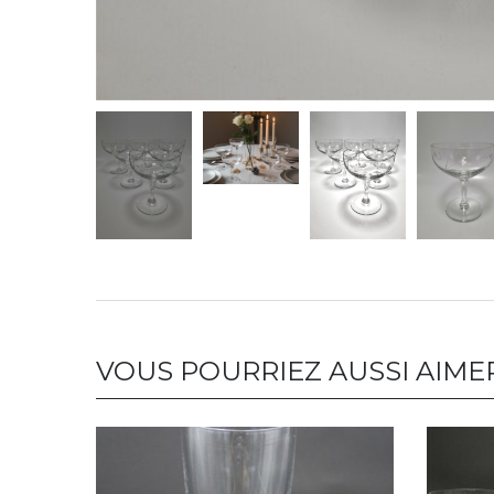
VOUS POURRIEZ AUSSI AIME