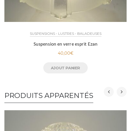
SUSPENSIONS - LUSTRES - BALADEUSES
Suspension en verre esprit Ezan
40,00
€
AJOUT PANIER
PRODUITS APPARENTÉS