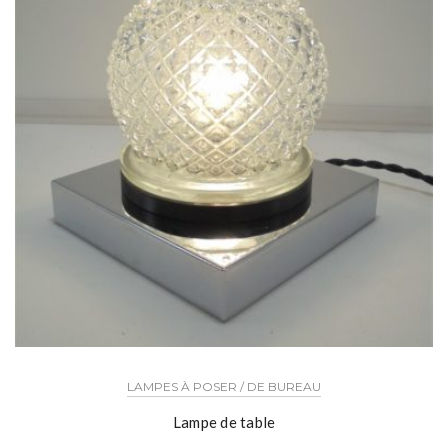
LAMPES À POSER / DE BUREAU
Lampe de table