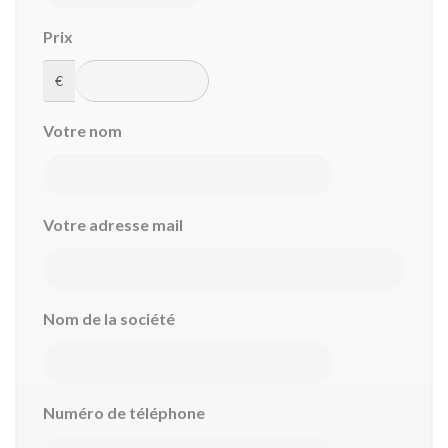
Prix
€
Votre nom
Votre adresse mail
Nom de la société
Numéro de téléphone