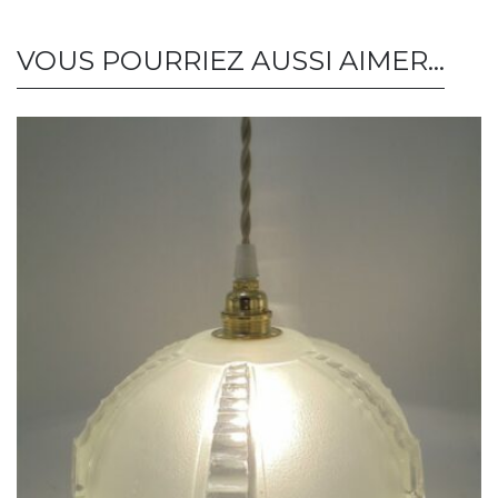
VOUS POURRIEZ AUSSI AIMER…