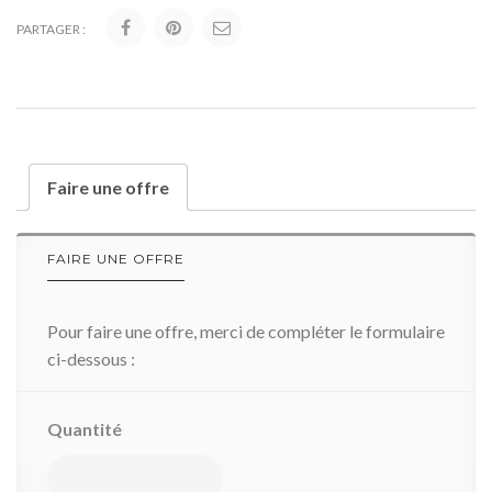
PARTAGER :
Faire une offre
FAIRE UNE OFFRE
Pour faire une offre, merci de compléter le formulaire
ci-dessous :
Quantité