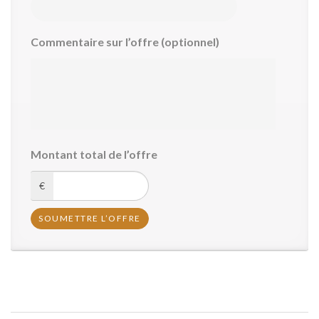
Commentaire sur l’offre (optionnel)
Montant total de l’offre
€