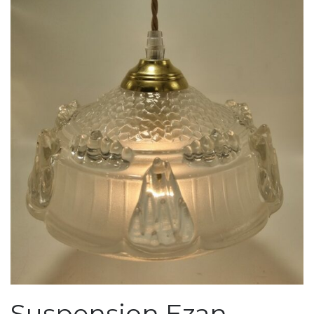
Suspension Ezan