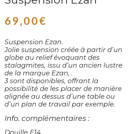
69,00
€
Suspension Ezan.
Jolie suspension créée à partir d’un
globe au relief évoquant des
stalagmites, issu d’un ancien lustre
de la marque Ezan, .
3 sont disponibles, offrant la
possibilité de les placer de manière
alignée au dessus d’une table ou
d’un plan de travail par exemple.
Info. complémentaires :
Douille E14