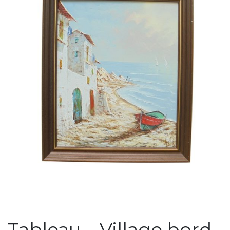
Tableau – Village bord