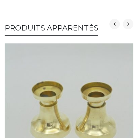
PRODUITS APPARENTÉS