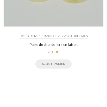
BOUGEOIRS / CHANDELIERS / PHOTOPHORES
Paire de chandeliers en laiton
25,00
€
AJOUT PANIER