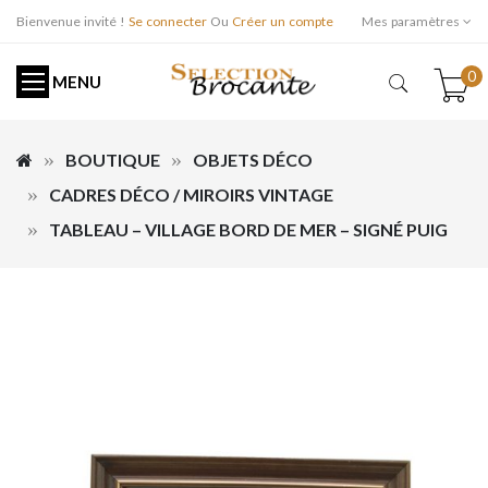
Bienvenue invité !
Se connecter
Ou
Créer un compte
Mes paramètres
0
MENU
BOUTIQUE
OBJETS DÉCO
CADRES DÉCO / MIROIRS VINTAGE
TABLEAU – VILLAGE BORD DE MER – SIGNÉ PUIG