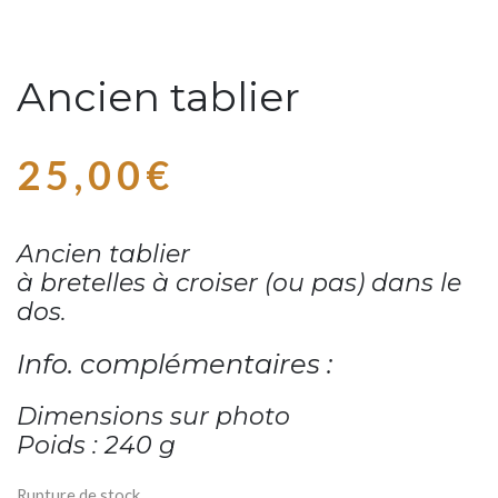
Ancien tablier
25,00
€
Ancien tablier
à bretelles à croiser (ou pas) dans le
dos.
Info. complémentaires :
Dimensions sur photo
Poids : 240 g
Rupture de stock