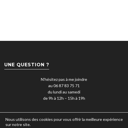
UNE QUESTION ?
N'hésitez pas à me joindre
au 06 87 83 75 71
du lundi au samedi
de 9h à 12h – 15h à 19h
Nous utilisons des cookies pour vous offrir la meilleure expérience
sur notre site.