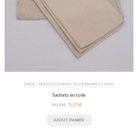
LINGE / TEXTILES DIVERS / ACCESSOIRES / TAPIS
Sachets en toile
18,00
€
15,00
€
AJOUT PANIER