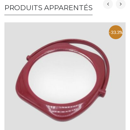
PRODUITS APPARENTÉS
-33.3%