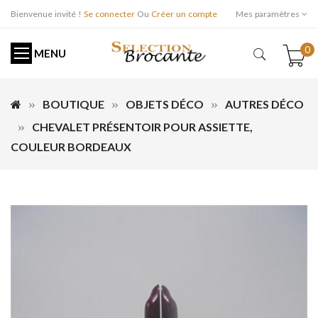
Bienvenue invité !
Se connecter
Ou
Créer un compte
Mes paramètres
0
MENU
BOUTIQUE
OBJETS DÉCO
AUTRES DÉCO
CHEVALET PRÉSENTOIR POUR ASSIETTE,
COULEUR BORDEAUX