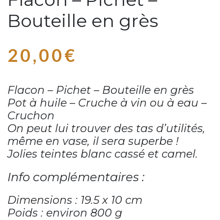
Bouteille en grès
20,00
€
Flacon – Pichet – Bouteille en grès
Pot à huile – Cruche à vin ou à eau –
Cruchon
On peut lui trouver des tas d’utilités,
même en vase, il sera superbe !
Jolies teintes blanc cassé et camel.
Info complémentaires :
Dimensions : 19.5 x 10 cm
Poids : environ 800 g