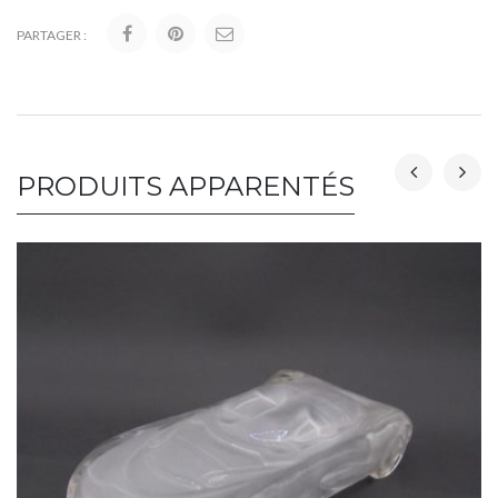
PARTAGER :
PRODUITS APPARENTÉS