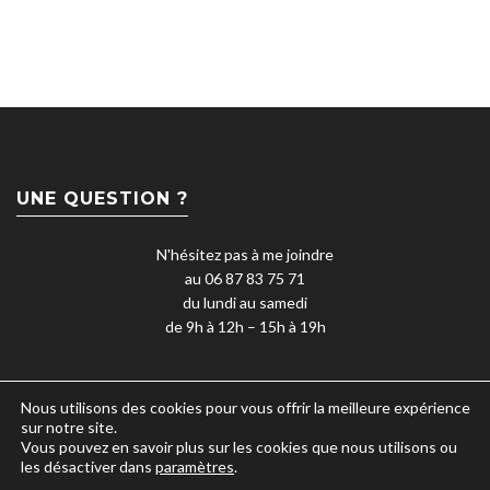
UNE QUESTION ?
N'hésitez pas à me joindre
au 06 87 83 75 71
du lundi au samedi
de 9h à 12h – 15h à 19h
Nous utilisons des cookies pour vous offrir la meilleure expérience
sur notre site.
Vous pouvez en savoir plus sur les cookies que nous utilisons ou
les désactiver dans
paramètres
.